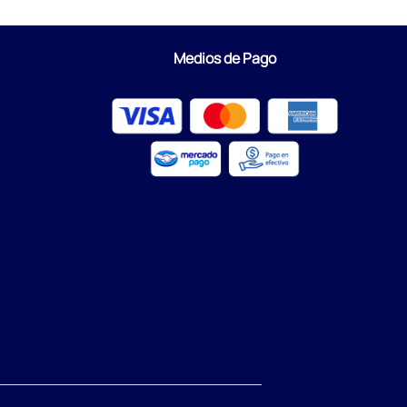
Medios de Pago