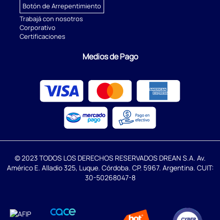
Botón de Arrepentimiento
Trabajá con nosotros
Corporativo
Certificaciones
Medios de Pago
© 2023 TODOS LOS DERECHOS RESERVADOS DREAN S.A. Av.
Américo E. Alladio 325, Luque. Córdoba. CP. 5967. Argentina. CUIT:
30-50268047-8