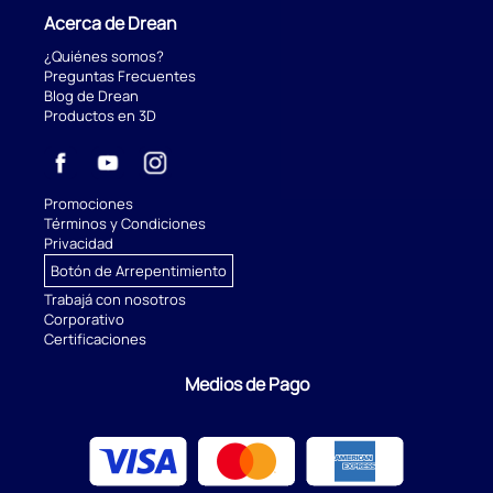
Acerca de Drean
¿Quiénes somos?
Preguntas Frecuentes
Blog de Drean
Productos en 3D
Promociones
Términos y Condiciones
Privacidad
Botón de Arrepentimiento
Trabajá con nosotros
Corporativo
Certificaciones
Medios de Pago