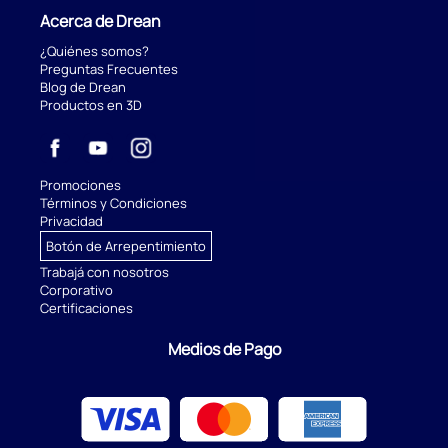
Acerca de Drean
¿Quiénes somos?
Preguntas Frecuentes
Blog de Drean
Productos en 3D
Promociones
Términos y Condiciones
Privacidad
Botón de Arrepentimiento
Trabajá con nosotros
Corporativo
Certificaciones
Medios de Pago