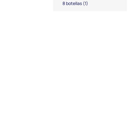
8 botellas
(1)