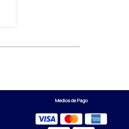
Medios de Pago