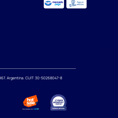
67. Argentina. CUIT: 30-50268047-8