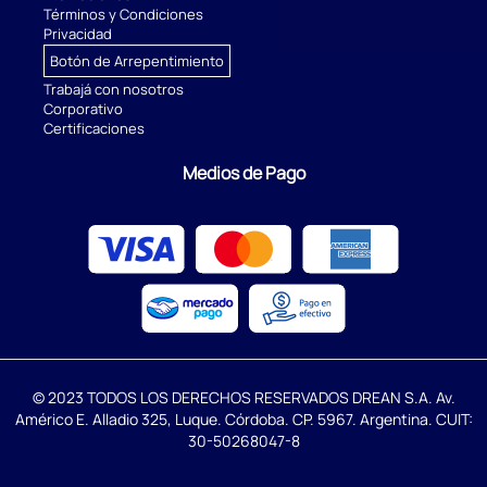
Términos y Condiciones
Privacidad
Botón de Arrepentimiento
Trabajá con nosotros
Corporativo
Certificaciones
Medios de Pago
© 2023 TODOS LOS DERECHOS RESERVADOS DREAN S.A. Av.
Américo E. Alladio 325, Luque. Córdoba. CP. 5967. Argentina. CUIT:
30-50268047-8