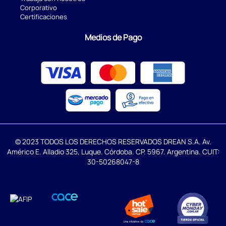
Corporativo
Certificaciones
Medios de Pago
© 2023 TODOS LOS DERECHOS RESERVADOS DREAN S.A. Av.
Américo E. Alladio 325, Luque. Córdoba. CP. 5967. Argentina. CUIT:
30-50268047-8