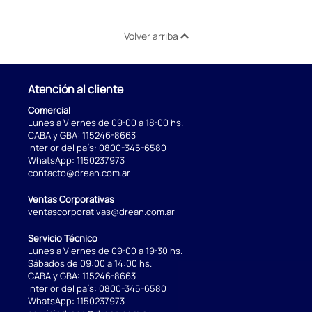
Volver arriba
Atención al cliente
Comercial
Lunes a Viernes de 09:00 a 18:00 hs.
CABA y GBA:
115246-8663
Interior del país:
0800-345-6580
WhatsApp:
1150237973
contacto@drean.com.ar
Ventas Corporativas
ventascorporativas@drean.com.ar
Servicio Técnico
Lunes a Viernes de 09:00 a 19:30 hs.
Sábados de 09:00 a 14:00 hs.
CABA y GBA:
115246-8663
Interior del país:
0800-345-6580
WhatsApp:
1150237973