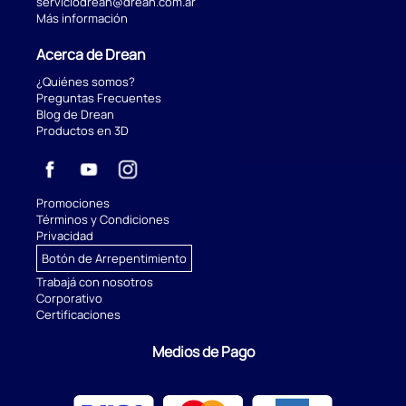
serviciodrean@drean.com.ar
Más información
Acerca de Drean
¿Quiénes somos?
Preguntas Frecuentes
Blog de Drean
Productos en 3D
Promociones
Términos y Condiciones
Privacidad
Botón de Arrepentimiento
Trabajá con nosotros
Corporativo
Certificaciones
Medios de Pago