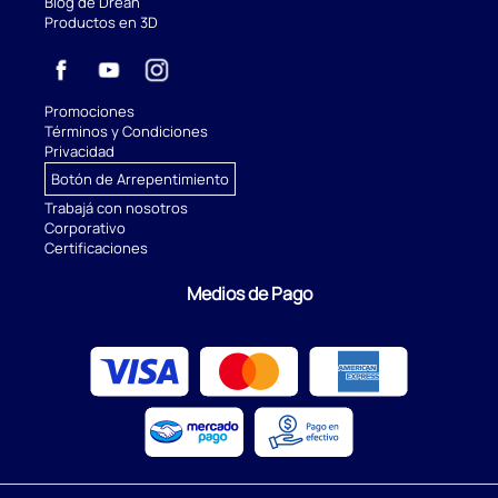
Blog de Drean
Productos en 3D
Promociones
Términos y Condiciones
Privacidad
Botón de Arrepentimiento
Trabajá con nosotros
Corporativo
Certificaciones
Medios de Pago