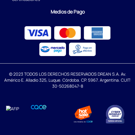
Medios de Pago
© 2023 TODOS LOS DERECHOS RESERVADOS DREAN S.A. Av.
Américo E. Alladio 325, Luque. Córdoba. CP. 5967. Argentina. CUIT:
30-50268047-8