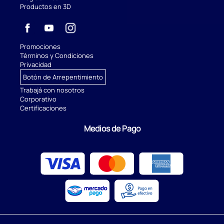
Productos en 3D
Promociones
Términos y Condiciones
Privacidad
Botón de Arrepentimiento
Trabajá con nosotros
Corporativo
Certificaciones
Medios de Pago