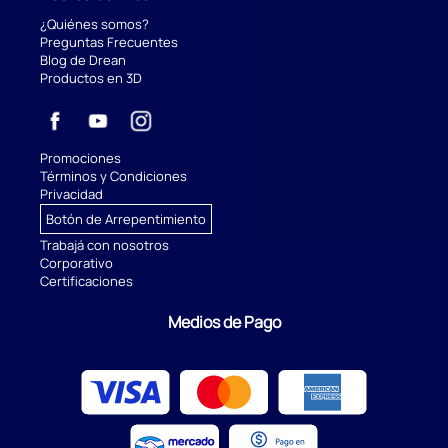
¿Quiénes somos?
Preguntas Frecuentes
Blog de Drean
Productos en 3D
Promociones
Términos y Condiciones
Privacidad
Botón de Arrepentimiento
Trabajá con nosotros
Corporativo
Certificaciones
Medios de Pago