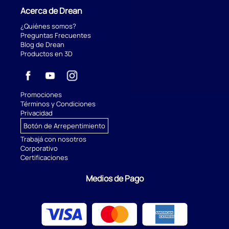
Acerca de Drean
¿Quiénes somos?
Preguntas Frecuentes
Blog de Drean
Productos en 3D
Promociones
Términos y Condiciones
Privacidad
Botón de Arrepentimiento
Trabajá con nosotros
Corporativo
Certificaciones
Medios de Pago