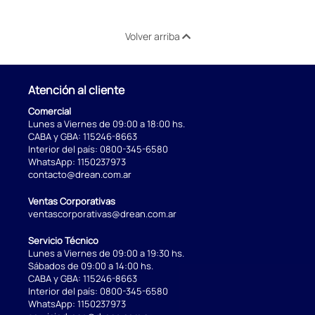
Volver arriba
Atención al cliente
Comercial
Lunes a Viernes de 09:00 a 18:00 hs.
CABA y GBA:
115246-8663
Interior del país:
0800-345-6580
WhatsApp:
1150237973
contacto@drean.com.ar
Ventas Corporativas
ventascorporativas@drean.com.ar
Servicio Técnico
Lunes a Viernes de 09:00 a 19:30 hs.
Sábados de 09:00 a 14:00 hs.
CABA y GBA:
115246-8663
Interior del país:
0800-345-6580
WhatsApp:
1150237973