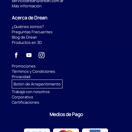
serviciodrean@drean.com.ar
Más información
Acerca de Drean
¿Quiénes somos?
Preguntas Frecuentes
Blog de Drean
Productos en 3D
Promociones
Términos y Condiciones
Privacidad
Botón de Arrepentimiento
Trabajá con nosotros
Corporativo
Certificaciones
Medios de Pago