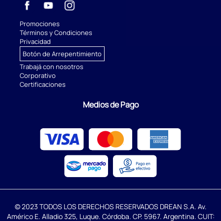
Promociones
Términos y Condiciones
Privacidad
Botón de Arrepentimiento
Trabajá con nosotros
Corporativo
Certificaciones
Medios de Pago
© 2023 TODOS LOS DERECHOS RESERVADOS DREAN S.A. Av.
Américo E. Alladio 325, Luque. Córdoba. CP. 5967. Argentina. CUIT: