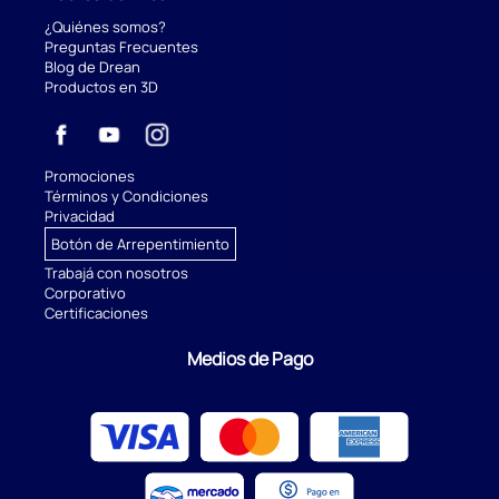
¿Quiénes somos?
Preguntas Frecuentes
Blog de Drean
Productos en 3D
Promociones
Términos y Condiciones
Privacidad
Botón de Arrepentimiento
Trabajá con nosotros
Corporativo
Certificaciones
Medios de Pago