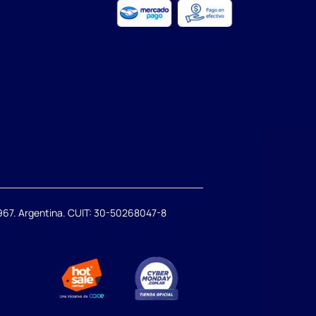
67. Argentina. CUIT: 30-50268047-8