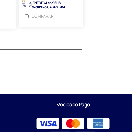
ENTREGA en 96HS
exclusivo CABA y GBA
COMPARAR
Medios de Pago