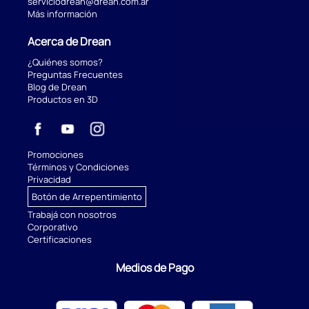
serviciodrean@drean.com.ar
Más información
Acerca de Drean
¿Quiénes somos?
Preguntas Frecuentes
Blog de Drean
Productos en 3D
Promociones
Términos y Condiciones
Privacidad
Botón de Arrepentimiento
Trabajá con nosotros
Corporativo
Certificaciones
Medios de Pago