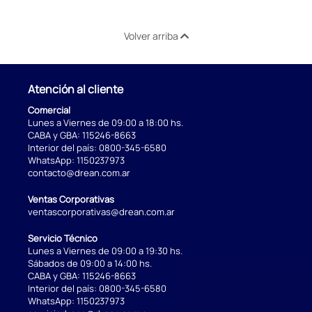
Volver arriba
Atención al cliente
Comercial
Lunes a Viernes de 09:00 a 18:00 hs.
CABA y GBA:
115246-8663
Interior del país:
0800-345-6580
WhatsApp:
1150237973
contacto@drean.com.ar
Ventas Corporativas
ventascorporativas@drean.com.ar
Servicio Técnico
Lunes a Viernes de 09:00 a 19:30 hs.
Sábados de 09:00 a 14:00 hs.
CABA y GBA:
115246-8663
Interior del país:
0800-345-6580
WhatsApp:
1150237973