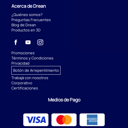
Acerca de Drean
¿Quiénes somos?
Preguntas Frecuentes
Blog de Drean
Productos en 3D
Promociones
Términos y Condiciones
Privacidad
Botón de Arrepentimiento
Trabajá con nosotros
Corporativo
Certificaciones
Medios de Pago