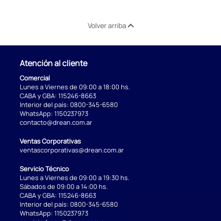
Volver arriba
Atención al cliente
Comercial
Lunes a Viernes de 09:00 a 18:00 hs.
CABA y GBA:
115246-8663
Interior del país:
0800-345-6580
WhatsApp:
1150237973
contacto@drean.com.ar
Ventas Corporativas
ventascorporativas@drean.com.ar
Servicio Técnico
Lunes a Viernes de 09:00 a 19:30 hs.
Sábados de 09:00 a 14:00 hs.
CABA y GBA:
115246-8663
Interior del país:
0800-345-6580
WhatsApp:
1150237973