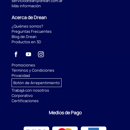
serviciodrean@drean.com.ar
Más información
Acerca de Drean
¿Quiénes somos?
Preguntas Frecuentes
Blog de Drean
Productos en 3D
Promociones
Términos y Condiciones
Privacidad
Botón de Arrepentimiento
Trabajá con nosotros
Corporativo
Certificaciones
Medios de Pago