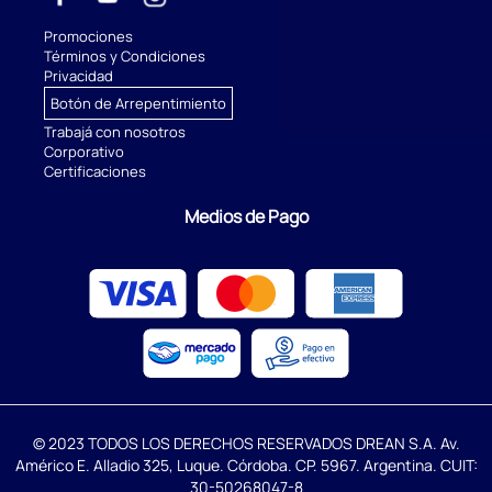
Promociones
Términos y Condiciones
Privacidad
Botón de Arrepentimiento
Trabajá con nosotros
Corporativo
Certificaciones
Medios de Pago
© 2023 TODOS LOS DERECHOS RESERVADOS DREAN S.A. Av.
Américo E. Alladio 325, Luque. Córdoba. CP. 5967. Argentina. CUIT:
30-50268047-8