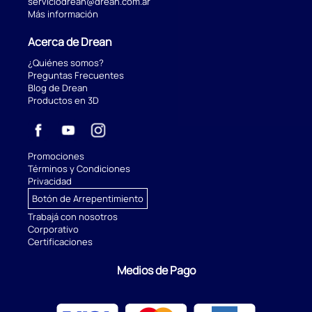
serviciodrean@drean.com.ar
Más información
Acerca de Drean
¿Quiénes somos?
Preguntas Frecuentes
Blog de Drean
Productos en 3D
Promociones
Términos y Condiciones
Privacidad
Botón de Arrepentimiento
Trabajá con nosotros
Corporativo
Certificaciones
Medios de Pago