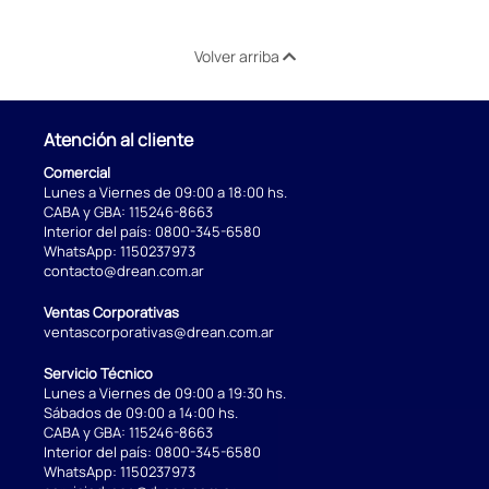
Volver arriba
Atención al cliente
Comercial
Lunes a Viernes de 09:00 a 18:00 hs.
CABA y GBA:
115246-8663
Interior del país:
0800-345-6580
WhatsApp:
1150237973
contacto@drean.com.ar
Ventas Corporativas
ventascorporativas@drean.com.ar
Servicio Técnico
Lunes a Viernes de 09:00 a 19:30 hs.
Sábados de 09:00 a 14:00 hs.
CABA y GBA:
115246-8663
Interior del país:
0800-345-6580
WhatsApp:
1150237973