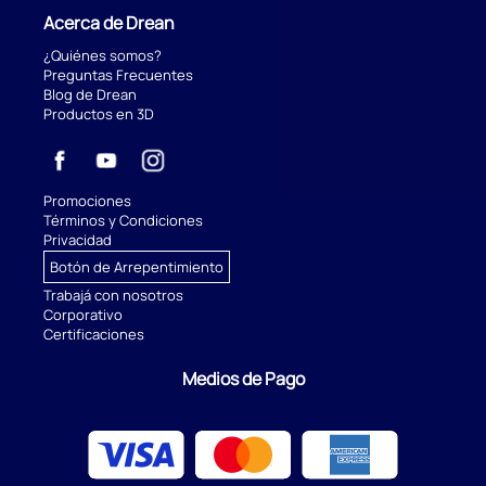
Acerca de Drean
¿Quiénes somos?
Preguntas Frecuentes
Blog de Drean
Productos en 3D
Promociones
Términos y Condiciones
Privacidad
Botón de Arrepentimiento
Trabajá con nosotros
Corporativo
Certificaciones
Medios de Pago