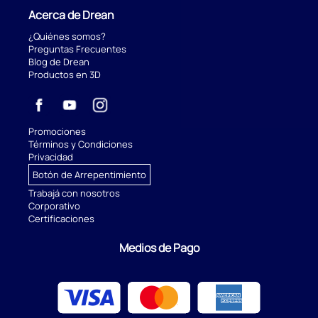
Acerca de Drean
¿Quiénes somos?
Preguntas Frecuentes
Blog de Drean
Productos en 3D
Promociones
Términos y Condiciones
Privacidad
Botón de Arrepentimiento
Trabajá con nosotros
Corporativo
Certificaciones
Medios de Pago