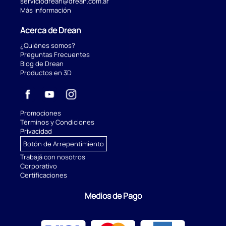
serviciodrean@drean.com.ar
Más información
Acerca de Drean
¿Quiénes somos?
Preguntas Frecuentes
Blog de Drean
Productos en 3D
Promociones
Términos y Condiciones
Privacidad
Botón de Arrepentimiento
Trabajá con nosotros
Corporativo
Certificaciones
Medios de Pago