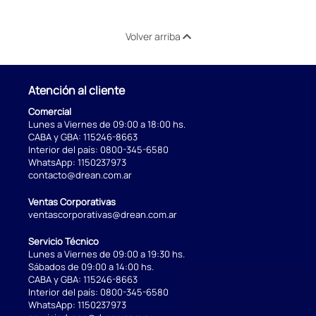
Volver arriba
Atención al cliente
Comercial
Lunes a Viernes de 09:00 a 18:00 hs.
CABA y GBA:
115246-8663
Interior del país:
0800-345-6580
WhatsApp:
1150237973
contacto@drean.com.ar
Ventas Corporativas
ventascorporativas@drean.com.ar
Servicio Técnico
Lunes a Viernes de 09:00 a 19:30 hs.
Sábados de 09:00 a 14:00 hs.
CABA y GBA:
115246-8663
Interior del país:
0800-345-6580
WhatsApp:
1150237973