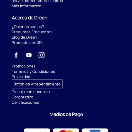
serviciodrean@drean.com.ar
Más información
Acerca de Drean
¿Quiénes somos?
Preguntas Frecuentes
Blog de Drean
Productos en 3D
Promociones
Términos y Condiciones
Privacidad
Botón de Arrepentimiento
Trabajá con nosotros
Corporativo
Certificaciones
Medios de Pago