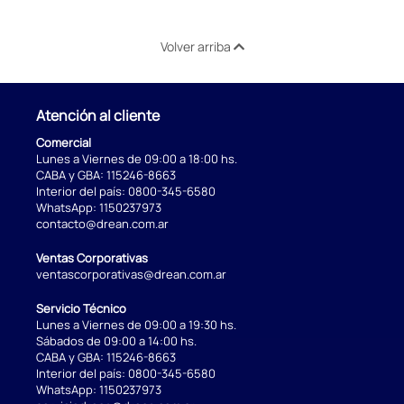
Volver arriba
Atención al cliente
Comercial
Lunes a Viernes de 09:00 a 18:00 hs.
CABA y GBA:
115246-8663
Interior del país:
0800-345-6580
WhatsApp:
1150237973
contacto@drean.com.ar
Ventas Corporativas
ventascorporativas@drean.com.ar
Servicio Técnico
Lunes a Viernes de 09:00 a 19:30 hs.
Sábados de 09:00 a 14:00 hs.
CABA y GBA:
115246-8663
Interior del país:
0800-345-6580
WhatsApp:
1150237973