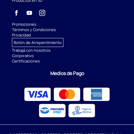
Productos en 3D
Promociones
Términos y Condiciones
Privacidad
Botón de Arrepentimiento
Trabajá con nosotros
Corporativo
Certificaciones
Medios de Pago