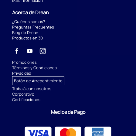
Más información
Acerca de Drean
¿Quiénes somos?
Preguntas Frecuentes
Blog de Drean
Productos en 3D
Promociones
Términos y Condiciones
Privacidad
Botón de Arrepentimiento
Trabajá con nosotros
Corporativo
Certificaciones
Medios de Pago