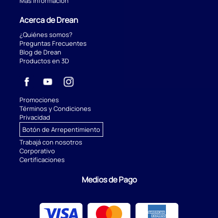
Más información
Acerca de Drean
¿Quiénes somos?
Preguntas Frecuentes
Blog de Drean
Productos en 3D
Promociones
Términos y Condiciones
Privacidad
Botón de Arrepentimiento
Trabajá con nosotros
Corporativo
Certificaciones
Medios de Pago