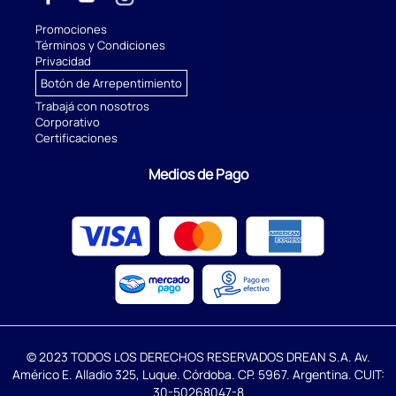
Promociones
Términos y Condiciones
Privacidad
Botón de Arrepentimiento
Trabajá con nosotros
Corporativo
Certificaciones
Medios de Pago
© 2023 TODOS LOS DERECHOS RESERVADOS DREAN S.A. Av.
Américo E. Alladio 325, Luque. Córdoba. CP. 5967. Argentina. CUIT:
30-50268047-8