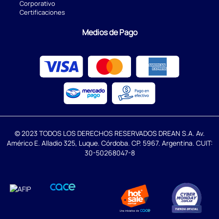
Corporativo
Certificaciones
Medios de Pago
© 2023 TODOS LOS DERECHOS RESERVADOS DREAN S.A. Av.
Américo E. Alladio 325, Luque. Córdoba. CP. 5967. Argentina. CUIT:
30-50268047-8