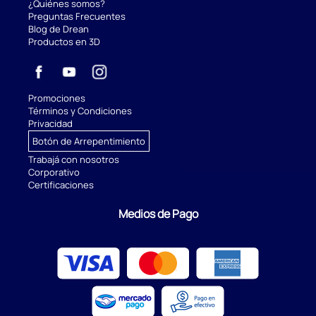
¿Quiénes somos?
Preguntas Frecuentes
Blog de Drean
Productos en 3D
Promociones
Términos y Condiciones
Privacidad
Botón de Arrepentimiento
Trabajá con nosotros
Corporativo
Certificaciones
Medios de Pago