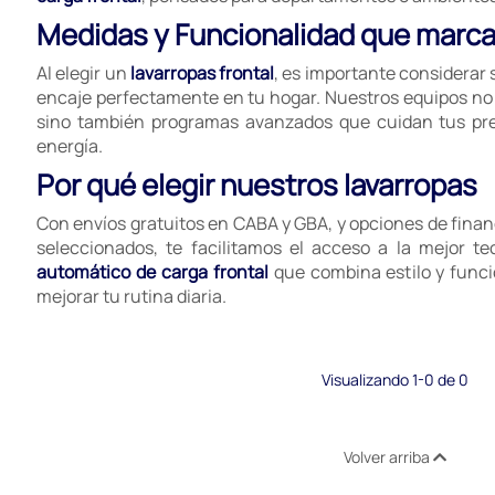
Medidas y Funcionalidad que marcan
Al elegir un
lavarropas frontal
, es importante considerar
encaje perfectamente en tu hogar. Nuestros equipos no s
sino también programas avanzados que cuidan tus pr
energía.
Por qué elegir nuestros lavarropas
Con envíos gratuitos en CABA y GBA, y opciones de finan
seleccionados, te facilitamos el acceso a la mejor te
automático de carga frontal
que combina estilo y funci
mejorar tu rutina diaria.
Visualizando 1-0 de 0
Volver arriba