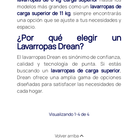
modelos más grandes como un
lavarropas de
carga superior de 11 kg
, siempre encontrarás
una opción que se ajuste a tus necesidades y
espacio.
¿Por qué elegir un
Lavarropas Drean?
El lavarropas Drean es sinónimo de confianza,
calidad y tecnología de punta. Si estás
buscando un
lavarropas de carga superior
,
Drean ofrece una amplia gama de opciones
diseñadas para satisfacer las necesidades de
cada hogar.
Visualizando 1-4 de 4
Volver arriba