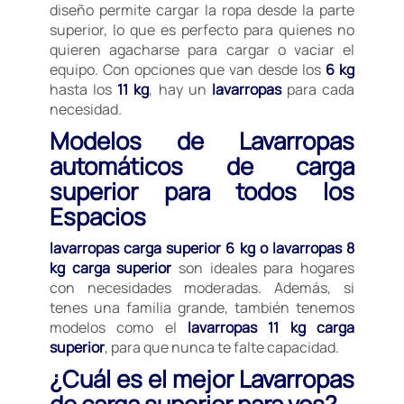
diseño permite cargar la ropa desde la parte
superior, lo que es perfecto para quienes no
quieren agacharse para cargar o vaciar el
equipo. Con opciones que van desde los
6 kg
hasta los
11 kg
, hay un
lavarropas
para cada
necesidad.
Modelos de Lavarropas
automáticos de carga
superior para todos los
Espacios
lavarropas carga superior 6 kg o lavarropas 8
kg carga superior
son ideales para hogares
con necesidades moderadas. Además, si
tenes una familia grande, también tenemos
modelos como el
lavarropas 11 kg carga
superior
, para que nunca te falte capacidad.
¿Cuál es el mejor Lavarropas
de carga superior para vos?