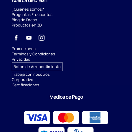
Acerca de Drean
¿Quiénes somos?
Preguntas Frecuentes
Blog de Drean
Productos en 3D
Promociones
Términos y Condiciones
Privacidad
Botón de Arrepentimiento
Trabajá con nosotros
Corporativo
Certificaciones
Medios de Pago