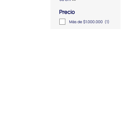
Precio
Más de $1.000.000
(1)