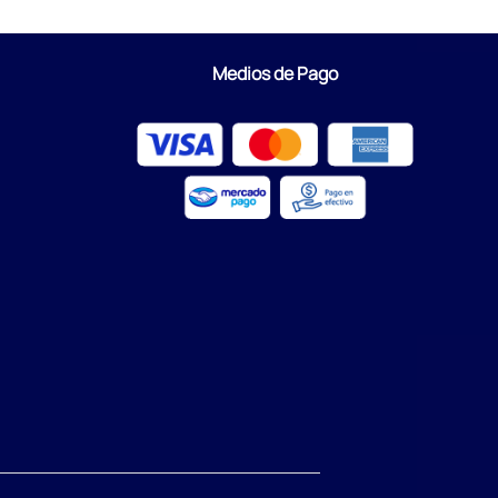
Medios de Pago