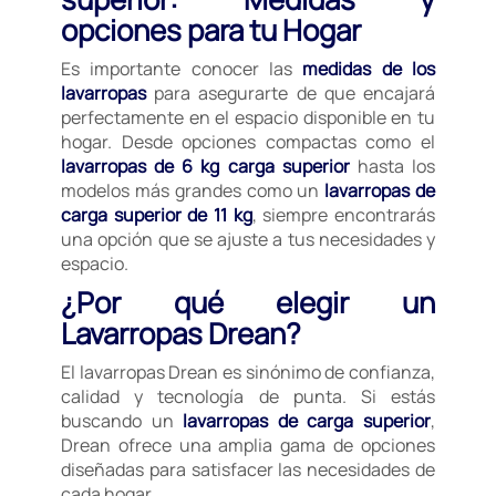
opciones para tu Hogar
Es importante conocer las
medidas de los
lavarropas
para asegurarte de que encajará
perfectamente en el espacio disponible en tu
hogar. Desde opciones compactas como el
lavarropas de 6 kg carga superior
hasta los
modelos más grandes como un
lavarropas de
carga superior de 11 kg
, siempre encontrarás
una opción que se ajuste a tus necesidades y
espacio.
¿Por qué elegir un
Lavarropas Drean?
El lavarropas Drean es sinónimo de confianza,
calidad y tecnología de punta. Si estás
buscando un
lavarropas de carga superior
,
Drean ofrece una amplia gama de opciones
diseñadas para satisfacer las necesidades de
cada hogar.