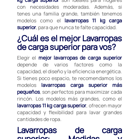
con necesidades moderadas. Además, si
tenes una familia grande, también tenemos
modelos como el
lavarropas 11 kg carga
superior
, para que nunca te falte capacidad.
¿Cuál es el mejor Lavarropas
de carga superior para vos?
Elegir el
mejor lavarropas de carga superior
depende de varios factores como la
capacidad, el diseño y la eficiencia energética.
Si tienes poco espacio, te recomendamos los
modelos
lavarropas carga superior más
pequeños
, son perfectos para maximizar cada
rincón. Los modelos más grandes, como el
lavarropas 11 kg carga superior
, ofrecen mayor
capacidad y flexibilidad para lavar grandes
cantidades de ropa.
Lavarropas de carga
superior: Medidas y