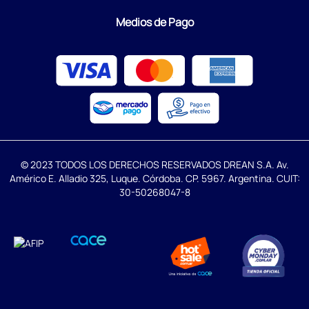
Medios de Pago
© 2023 TODOS LOS DERECHOS RESERVADOS DREAN S.A. Av.
Américo E. Alladio 325, Luque. Córdoba. CP. 5967. Argentina. CUIT:
30-50268047-8