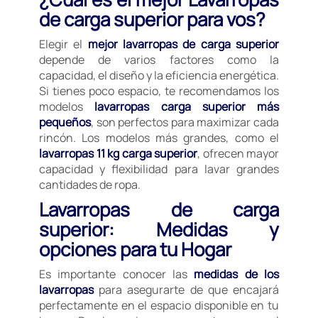
de carga superior para vos?
Elegir el
mejor lavarropas de carga superior
depende de varios factores como la
capacidad, el diseño y la eficiencia energética.
Si tienes poco espacio, te recomendamos los
modelos
lavarropas carga superior más
pequeños
, son perfectos para maximizar cada
rincón. Los modelos más grandes, como el
lavarropas 11 kg carga superior
, ofrecen mayor
capacidad y flexibilidad para lavar grandes
cantidades de ropa.
Lavarropas de carga
superior: Medidas y
opciones para tu Hogar
Es importante conocer las
medidas de los
lavarropas
para asegurarte de que encajará
perfectamente en el espacio disponible en tu