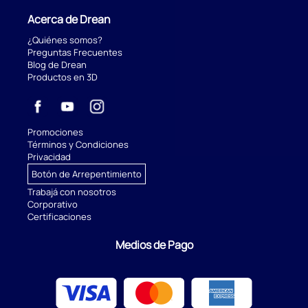
Acerca de Drean
¿Quiénes somos?
Preguntas Frecuentes
Blog de Drean
Productos en 3D
Promociones
Términos y Condiciones
Privacidad
Botón de Arrepentimiento
Trabajá con nosotros
Corporativo
Certificaciones
Medios de Pago