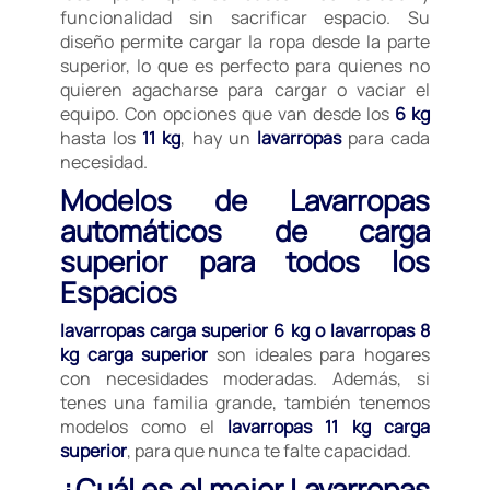
funcionalidad sin sacrificar espacio. Su
diseño permite cargar la ropa desde la parte
superior, lo que es perfecto para quienes no
quieren agacharse para cargar o vaciar el
equipo. Con opciones que van desde los
6 kg
hasta los
11 kg
, hay un
lavarropas
para cada
necesidad.
Modelos de Lavarropas
automáticos de carga
superior para todos los
Espacios
lavarropas carga superior 6 kg o lavarropas 8
kg carga superior
son ideales para hogares
con necesidades moderadas. Además, si
tenes una familia grande, también tenemos
modelos como el
lavarropas 11 kg carga
superior
, para que nunca te falte capacidad.
¿Cuál es el mejor Lavarropas