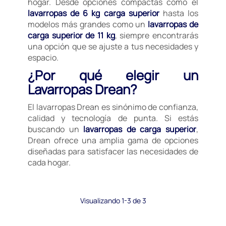
hogar. Desde opciones compactas como el
lavarropas de 6 kg carga superior
hasta los
modelos más grandes como un
lavarropas de
carga superior de 11 kg
, siempre encontrarás
una opción que se ajuste a tus necesidades y
espacio.
¿Por qué elegir un
Lavarropas Drean?
El lavarropas Drean es sinónimo de confianza,
calidad y tecnología de punta. Si estás
buscando un
lavarropas de carga superior
,
Drean ofrece una amplia gama de opciones
diseñadas para satisfacer las necesidades de
cada hogar.
Visualizando 1-3 de 3