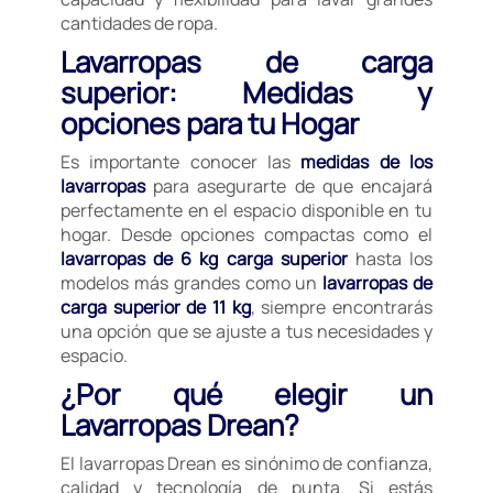
cantidades de ropa.
Lavarropas de carga
superior: Medidas y
opciones para tu Hogar
Es importante conocer las
medidas de los
lavarropas
para asegurarte de que encajará
perfectamente en el espacio disponible en tu
hogar. Desde opciones compactas como el
lavarropas de 6 kg carga superior
hasta los
modelos más grandes como un
lavarropas de
carga superior de 11 kg
, siempre encontrarás
una opción que se ajuste a tus necesidades y
espacio.
¿Por qué elegir un
Lavarropas Drean?
El lavarropas Drean es sinónimo de confianza,
calidad y tecnología de punta. Si estás