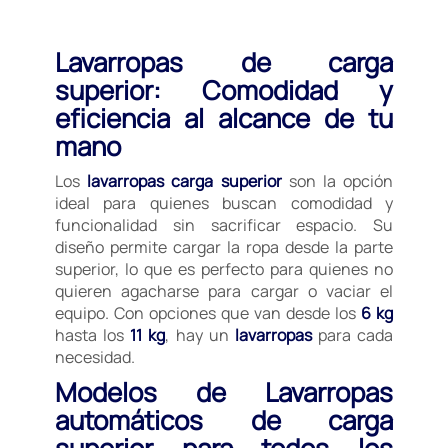
Lavarropas de carga
superior: Comodidad y
eficiencia al alcance de tu
mano
Los
lavarropas carga superior
son la opción
ideal para quienes buscan comodidad y
funcionalidad sin sacrificar espacio. Su
diseño permite cargar la ropa desde la parte
superior, lo que es perfecto para quienes no
quieren agacharse para cargar o vaciar el
equipo. Con opciones que van desde los
6 kg
hasta los
11 kg
, hay un
lavarropas
para cada
necesidad.
Modelos de Lavarropas
automáticos de carga