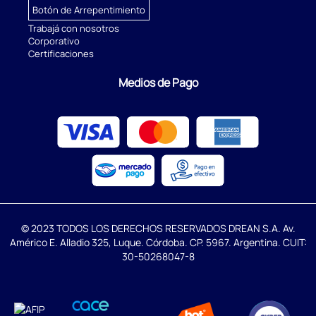
Botón de Arrepentimiento
Trabajá con nosotros
Corporativo
Certificaciones
Medios de Pago
© 2023 TODOS LOS DERECHOS RESERVADOS DREAN S.A. Av.
Américo E. Alladio 325, Luque. Córdoba. CP. 5967. Argentina. CUIT:
30-50268047-8