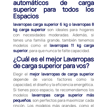
automáticos de carga
superior para todos los
Espacios
lavarropas carga superior 6 kg o lavarropas 8
kg carga superior
son ideales para hogares
con necesidades moderadas. Además, si
tenes una familia grande, también tenemos
modelos como el
lavarropas 11 kg carga
superior
, para que nunca te falte capacidad.
¿Cuál es el mejor Lavarropas
de carga superior para vos?
Elegir el
mejor lavarropas de carga superior
depende de varios factores como la
capacidad, el diseño y la eficiencia energética.
Si tienes poco espacio, te recomendamos los
modelos
lavarropas carga superior más
pequeños
, son perfectos para maximizar cada
rincón. Los modelos más grandes, como el