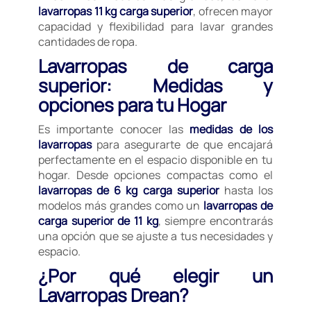
lavarropas 11 kg carga superior
, ofrecen mayor
capacidad y flexibilidad para lavar grandes
cantidades de ropa.
Lavarropas de carga
superior: Medidas y
opciones para tu Hogar
Es importante conocer las
medidas de los
lavarropas
para asegurarte de que encajará
perfectamente en el espacio disponible en tu
hogar. Desde opciones compactas como el
lavarropas de 6 kg carga superior
hasta los
modelos más grandes como un
lavarropas de
carga superior de 11 kg
, siempre encontrarás
una opción que se ajuste a tus necesidades y
espacio.
¿Por qué elegir un
Lavarropas Drean?