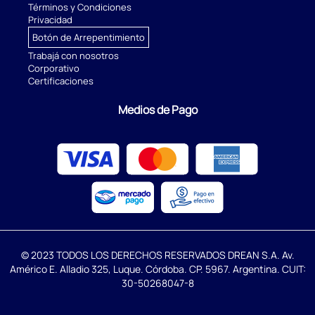
Términos y Condiciones
Privacidad
Botón de Arrepentimiento
Trabajá con nosotros
Corporativo
Certificaciones
Medios de Pago
© 2023 TODOS LOS DERECHOS RESERVADOS DREAN S.A. Av.
Américo E. Alladio 325, Luque. Córdoba. CP. 5967. Argentina. CUIT:
30-50268047-8