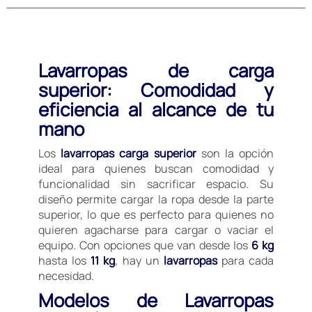
Lavarropas de carga
superior: Comodidad y
eficiencia al alcance de tu
mano
Los
lavarropas carga superior
son la opción
ideal para quienes buscan comodidad y
funcionalidad sin sacrificar espacio. Su
diseño permite cargar la ropa desde la parte
superior, lo que es perfecto para quienes no
quieren agacharse para cargar o vaciar el
equipo. Con opciones que van desde los
6 kg
hasta los
11 kg
, hay un
lavarropas
para cada
necesidad.
Modelos de Lavarropas