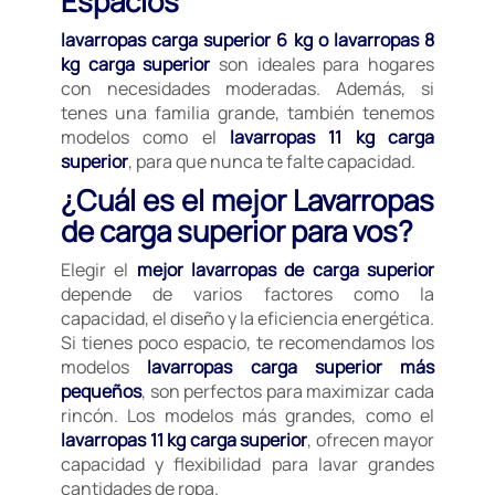
Espacios
lavarropas carga superior 6 kg o lavarropas 8
kg carga superior
son ideales para hogares
con necesidades moderadas. Además, si
tenes una familia grande, también tenemos
modelos como el
lavarropas 11 kg carga
superior
, para que nunca te falte capacidad.
¿Cuál es el mejor Lavarropas
de carga superior para vos?
Elegir el
mejor lavarropas de carga superior
depende de varios factores como la
capacidad, el diseño y la eficiencia energética.
Si tienes poco espacio, te recomendamos los
modelos
lavarropas carga superior más
pequeños
, son perfectos para maximizar cada
rincón. Los modelos más grandes, como el
lavarropas 11 kg carga superior
, ofrecen mayor
capacidad y flexibilidad para lavar grandes
cantidades de ropa.