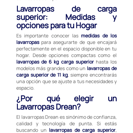
Lavarropas de carga
superior: Medidas y
opciones para tu Hogar
Es importante conocer las
medidas de los
lavarropas
para asegurarte de que encajará
perfectamente en el espacio disponible en tu
hogar. Desde opciones compactas como el
lavarropas de 6 kg carga superior
hasta los
modelos más grandes como un
lavarropas de
carga superior de 11 kg
, siempre encontrarás
una opción que se ajuste a tus necesidades y
espacio.
¿Por qué elegir un
Lavarropas Drean?
El lavarropas Drean es sinónimo de confianza,
calidad y tecnología de punta. Si estás
buscando un
lavarropas de carga superior
,