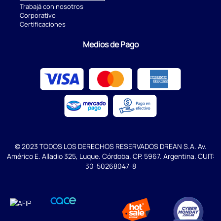
Trabajá con nosotros
Corporativo
Certificaciones
Medios de Pago
© 2023 TODOS LOS DERECHOS RESERVADOS DREAN S.A. Av.
Américo E. Alladio 325, Luque. Córdoba. CP. 5967. Argentina. CUIT:
30-50268047-8