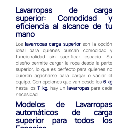
Lavarropas de carga
superior: Comodidad y
eficiencia al alcance de tu
mano
Los
lavarropas carga superior
son la opción
ideal para quienes buscan comodidad y
funcionalidad sin sacrificar espacio. Su
diseño permite cargar la ropa desde la parte
superior, lo que es perfecto para quienes no
quieren agacharse para cargar o vaciar el
equipo. Con opciones que van desde los
6 kg
hasta los
11 kg
, hay un
lavarropas
para cada
necesidad.
Modelos de Lavarropas
automáticos de carga
superior para todos los