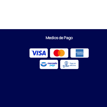
Medios de Pago