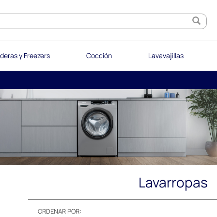
deras y Freezers
Cocción
Lavavajillas
Lavarropas
ORDENAR POR: