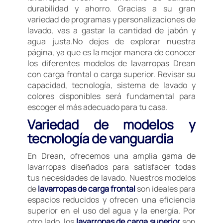
durabilidad y ahorro. Gracias a su gran
variedad de programas y personalizaciones de
lavado, vas a gastar la cantidad de jabón y
agua justa.No dejes de explorar nuestra
página, ya que es la mejor manera de conocer
los diferentes modelos de lavarropas Drean
con carga frontal o carga superior. Revisar su
capacidad, tecnología, sistema de lavado y
colores disponibles será fundamental para
escoger el más adecuado para tu casa.
Variedad de modelos y
tecnología de vanguardia
En Drean, ofrecemos una amplia gama de
lavarropas diseñados para satisfacer todas
tus necesidades de lavado. Nuestros modelos
de
lavarropas de carga frontal
son ideales para
espacios reducidos y ofrecen una eficiencia
superior en el uso del agua y la energía. Por
otro lado, los
lavarropas de carga superior
son