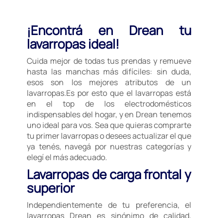
¡Encontrá en Drean tu
lavarropas ideal!
Cuida mejor de todas tus prendas y remueve
hasta las manchas más difíciles: sin duda,
esos son los mejores atributos de un
lavarropas.Es por esto que el lavarropas está
en el top de los electrodomésticos
indispensables del hogar, y en Drean tenemos
uno ideal para vos. Sea que quieras comprarte
tu primer lavarropas o desees actualizar el que
ya tenés, navegá por nuestras categorías y
elegí el más adecuado.
Lavarropas de carga frontal y
superior
Independientemente de tu preferencia, el
lavarropas Drean es sinónimo de calidad,