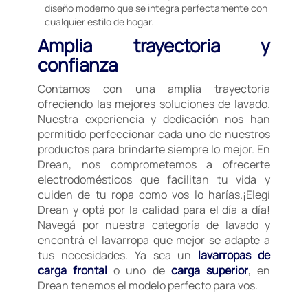
diseño moderno que se integra perfectamente con
cualquier estilo de hogar.
Amplia trayectoria y
confianza
Contamos con una amplia trayectoria
ofreciendo las mejores soluciones de lavado.
Nuestra experiencia y dedicación nos han
permitido perfeccionar cada uno de nuestros
productos para brindarte siempre lo mejor. En
Drean, nos comprometemos a ofrecerte
electrodomésticos que facilitan tu vida y
cuiden de tu ropa como vos lo harías.¡Elegí
Drean y optá por la calidad para el día a día!
Navegá por nuestra categoría de lavado y
encontrá el lavarropa que mejor se adapte a
tus necesidades. Ya sea un
lavarropas de
carga frontal
o uno de
carga superior
, en
Drean tenemos el modelo perfecto para vos.