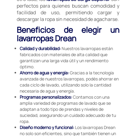
perfectos para quienes buscan comodidad y
facilidad de uso, permitiendo cargar y
descargar la ropa sin necesidad de agacharse.
Beneficios de elegir un
lavarropas Drean
Calidad y durabilidad:
Nuestros lavarropas están
fabricados con materiales de alta calidad que
garantizan una larga vida útil y un rendimiento
óptimo.
Ahorro de agua y energía:
Gracias a la tecnología
avanzada de nuestros lavarropas, podés ahorrar en
cada ciclo de lavado, utilizando solo la cantidad
necesaria de agua y energía.
Programas personalizados:
Contamos con una
amplia variedad de programas de lavado que se
adaptan a todo tipo de prendas y niveles de
suciedad, asegurando un cuidado adecuado de tu
ropa.
Diseño moderno y funcional:
Los lavarropas Drean
no solo son eficientes, sino que también tienen un