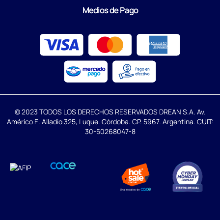
Medios de Pago
© 2023 TODOS LOS DERECHOS RESERVADOS DREAN S.A. Av.
Américo E. Alladio 325, Luque. Córdoba. CP. 5967. Argentina. CUIT:
30-50268047-8