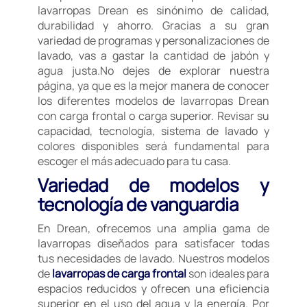
lavarropas Drean es sinónimo de calidad,
durabilidad y ahorro. Gracias a su gran
variedad de programas y personalizaciones de
lavado, vas a gastar la cantidad de jabón y
agua justa.No dejes de explorar nuestra
página, ya que es la mejor manera de conocer
los diferentes modelos de lavarropas Drean
con carga frontal o carga superior. Revisar su
capacidad, tecnología, sistema de lavado y
colores disponibles será fundamental para
escoger el más adecuado para tu casa.
Variedad de modelos y
tecnología de vanguardia
En Drean, ofrecemos una amplia gama de
lavarropas diseñados para satisfacer todas
tus necesidades de lavado. Nuestros modelos
de
lavarropas de carga frontal
son ideales para
espacios reducidos y ofrecen una eficiencia
superior en el uso del agua y la energía. Por