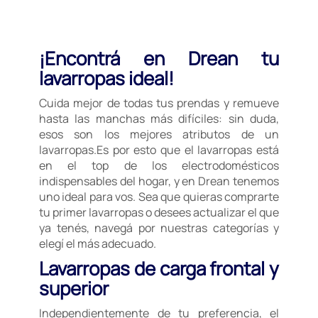
¡Encontrá en Drean tu
lavarropas ideal!
Cuida mejor de todas tus prendas y remueve
hasta las manchas más difíciles: sin duda,
esos son los mejores atributos de un
lavarropas.Es por esto que el lavarropas está
en el top de los electrodomésticos
indispensables del hogar, y en Drean tenemos
uno ideal para vos. Sea que quieras comprarte
tu primer lavarropas o desees actualizar el que
ya tenés, navegá por nuestras categorías y
elegí el más adecuado.
Lavarropas de carga frontal y
superior
Independientemente de tu preferencia, el