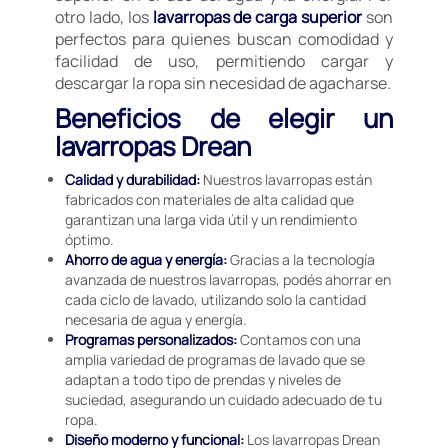
otro lado, los
lavarropas de carga superior
son
perfectos para quienes buscan comodidad y
facilidad de uso, permitiendo cargar y
descargar la ropa sin necesidad de agacharse.
Beneficios de elegir un
lavarropas Drean
Calidad y durabilidad:
Nuestros lavarropas están
fabricados con materiales de alta calidad que
garantizan una larga vida útil y un rendimiento
óptimo.
Ahorro de agua y energía:
Gracias a la tecnología
avanzada de nuestros lavarropas, podés ahorrar en
cada ciclo de lavado, utilizando solo la cantidad
necesaria de agua y energía.
Programas personalizados:
Contamos con una
amplia variedad de programas de lavado que se
adaptan a todo tipo de prendas y niveles de
suciedad, asegurando un cuidado adecuado de tu
ropa.
Diseño moderno y funcional:
Los lavarropas Drean