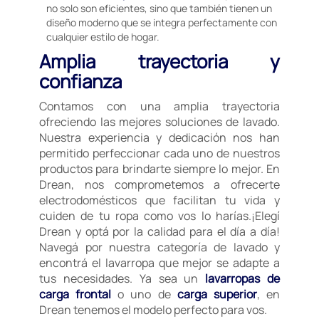
no solo son eficientes, sino que también tienen un
diseño moderno que se integra perfectamente con
cualquier estilo de hogar.
Amplia trayectoria y
confianza
Contamos con una amplia trayectoria
ofreciendo las mejores soluciones de lavado.
Nuestra experiencia y dedicación nos han
permitido perfeccionar cada uno de nuestros
productos para brindarte siempre lo mejor. En
Drean, nos comprometemos a ofrecerte
electrodomésticos que facilitan tu vida y
cuiden de tu ropa como vos lo harías.¡Elegí
Drean y optá por la calidad para el día a día!
Navegá por nuestra categoría de lavado y
encontrá el lavarropa que mejor se adapte a
tus necesidades. Ya sea un
lavarropas de
carga frontal
o uno de
carga superior
, en
Drean tenemos el modelo perfecto para vos.