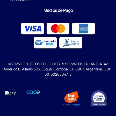
Medios de Pago
© 2023 TODOS LOS DERECHOS RESERVADOS DREAN S.A. Av.
Américo E. Alladio 325, Luque. Córdoba. CP. 5967. Argentina. CUIT:
30-50268047-8