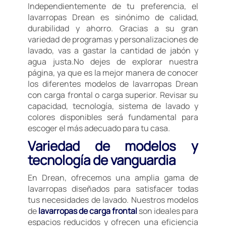
Independientemente de tu preferencia, el
lavarropas Drean es sinónimo de calidad,
durabilidad y ahorro. Gracias a su gran
variedad de programas y personalizaciones de
lavado, vas a gastar la cantidad de jabón y
agua justa.No dejes de explorar nuestra
página, ya que es la mejor manera de conocer
los diferentes modelos de lavarropas Drean
con carga frontal o carga superior. Revisar su
capacidad, tecnología, sistema de lavado y
colores disponibles será fundamental para
escoger el más adecuado para tu casa.
Variedad de modelos y
tecnología de vanguardia
En Drean, ofrecemos una amplia gama de
lavarropas diseñados para satisfacer todas
tus necesidades de lavado. Nuestros modelos
de
lavarropas de carga frontal
son ideales para
espacios reducidos y ofrecen una eficiencia