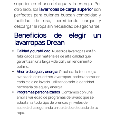
superior en el uso del agua y la energía. Por
otro lado, los
lavarropas de carga superior
son
perfectos para quienes buscan comodidad y
facilidad de uso, permitiendo cargar y
descargar la ropa sin necesidad de agacharse.
Beneficios de elegir un
lavarropas Drean
Calidad y durabilidad:
Nuestros lavarropas están
fabricados con materiales de alta calidad que
garantizan una larga vida útil y un rendimiento
óptimo.
Ahorro de agua y energía:
Gracias a la tecnología
avanzada de nuestros lavarropas, podés ahorrar en
cada ciclo de lavado, utilizando solo la cantidad
necesaria de agua y energía.
Programas personalizados:
Contamos con una
amplia variedad de programas de lavado que se
adaptan a todo tipo de prendas y niveles de
suciedad, asegurando un cuidado adecuado de tu
ropa.