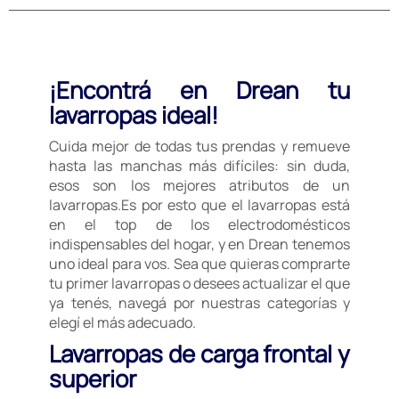
¡Encontrá en Drean tu
lavarropas ideal!
Cuida mejor de todas tus prendas y remueve
hasta las manchas más difíciles: sin duda,
esos son los mejores atributos de un
lavarropas.Es por esto que el lavarropas está
en el top de los electrodomésticos
indispensables del hogar, y en Drean tenemos
uno ideal para vos. Sea que quieras comprarte
tu primer lavarropas o desees actualizar el que
ya tenés, navegá por nuestras categorías y
elegí el más adecuado.
Lavarropas de carga frontal y
superior