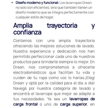
Diseño moderno y funcional:
Los lavarropas Drean
no solo son eficientes, sino que también tienen un
diseño moderno que se integra perfectamente con
cualquier estilo de hogar.
Amplia trayectoria y
confianza
Contamos con una amplia trayectoria
ofreciendo las mejores soluciones de lavado.
Nuestra experiencia y dedicación nos han
permitido perfeccionar cada uno de nuestros
productos para brindarte siempre lo mejor. En
Drean, nos comprometemos a ofrecerte
electrodomésticos que facilitan tu vida y
cuiden de tu ropa como vos lo harías.¡Elegí
Drean y optá por la calidad para el día a día!
Navegá por nuestra categoría de lavado y
encontrá el lavarropa que mejor se adapte a
tus necesidades. Ya sea un
lavarropas de
carga frontal
o uno de
carga superior
, en