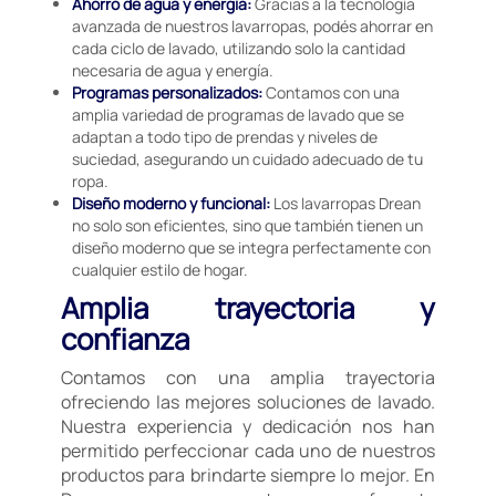
Ahorro de agua y energía:
Gracias a la tecnología
avanzada de nuestros lavarropas, podés ahorrar en
cada ciclo de lavado, utilizando solo la cantidad
necesaria de agua y energía.
Programas personalizados:
Contamos con una
amplia variedad de programas de lavado que se
adaptan a todo tipo de prendas y niveles de
suciedad, asegurando un cuidado adecuado de tu
ropa.
Diseño moderno y funcional:
Los lavarropas Drean
no solo son eficientes, sino que también tienen un
diseño moderno que se integra perfectamente con
cualquier estilo de hogar.
Amplia trayectoria y
confianza
Contamos con una amplia trayectoria
ofreciendo las mejores soluciones de lavado.
Nuestra experiencia y dedicación nos han
permitido perfeccionar cada uno de nuestros
productos para brindarte siempre lo mejor. En