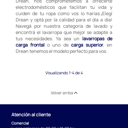
Drean, nos comprometemos a ofrecerte
electrodomésticos que facilitan tu vida y
cuiden de tu ropa como vos lo harías.¡Elegí
Drean y optá por la calidad para el día a día!
Navegá por nuestra categoría de lavado y
encontrá el lavarropa que mejor se adapte a
tus necesidades. Ya sea un
lavarropas de
carga frontal
o uno de
carga superior
, en
Drean tenemos el modelo perfecto para vos.
Visualizando 1-4 de 4
Volver arriba
Atención al cliente
Comercial