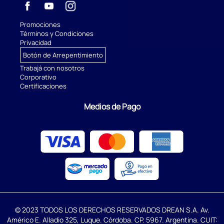
Promociones
Términos y Condiciones
Privacidad
Botón de Arrepentimiento
Trabajá con nosotros
Corporativo
Certificaciones
Medios de Pago
© 2023 TODOS LOS DERECHOS RESERVADOS DREAN S.A. Av.
Américo E. Alladio 325, Luque. Córdoba. CP. 5967. Argentina. CUIT: