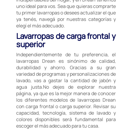
uno ideal para vos. Sea que quieras comprarte
tu primer lavarropas o desees actualizar el que
ya tenés, navegá por nuestras categorías y
elegí el más adecuado.
Lavarropas de carga frontal y
superior
Independientemente de tu preferencia, el
lavarropas Drean es sinónimo de calidad,
durabilidad y ahorro. Gracias a su gran
variedad de programas y personalizaciones de
lavado, vas a gastar la cantidad de jabón y
agua justa.No dejes de explorar nuestra
página, ya que es la mejor manera de conocer
los diferentes modelos de lavarropas Drean
con carga frontal o carga superior. Revisar su
capacidad, tecnología, sistema de lavado y
colores disponibles será fundamental para
escoger el más adecuado para tu casa.