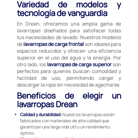
Variedad de modelos y
tecnología de vanguardia
En Drean, ofrecemos una amplia gama de
lavarropas diseñados para satisfacer todas
tus necesidades de lavado. Nuestros modelos
de
lavarropas de carga frontal
son ideales para
espacios reducidos y ofrecen una eficiencia
superior en el uso del agua y la energía. Por
otro lado, los
lavarropas de carga superior
son
perfectos para quienes buscan comodidad y
facilidad de uso, permitiendo cargar y
descargar la ropa sin necesidad de agacharse.
Beneficios de elegir un
lavarropas Drean
Calidad y durabilidad:
Nuestros lavarropas están
fabricados con materiales de alta calidad que
garantizan una larga vida útil y un rendimiento
óptimo.