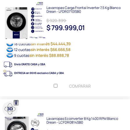
Lavarropas Carga Frontal Inverter 7,5 Kg Blanco
Drean - LFDR0710ISB0
$ 920.399
$ 799.999,01
18 cuotas
sin interés $44.444,39
12 cuotas
sin interés $66.666,58
9 cuotas
sin interés $88.888,78
Envío GRATIS CABA y GBA
ENTREGA en 96HS exclusivo CABA y GBA
COMPARAR
Lavarropas Ecoinverter 8 Kg 1400 RPM Blanco
Drean - LCFDR0814SB0