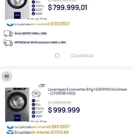
$ 799.999,01
6 cuotas
sin interés $133.333,17
Envío GRATIS CABA y GBA
ENTREGA en 96HS exclusivo CABA y GBA
COMPARAR
Lavarropas Ecoinverter 8 Kg 1400 RPM Gris Drean
- LCFDR0814SG0
$ 1.299.999
$ 999.999
12 cuotas
sin interés $83.333,17
9 cuotas
sin interés $111.110,89