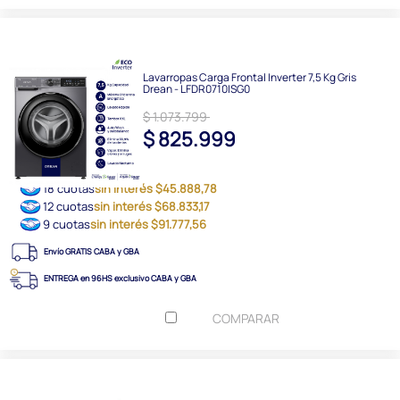
Lavarropas Carga Frontal Inverter 7,5 Kg Gris
Drean - LFDR0710ISG0
$ 1.073.799
$ 825.999
18 cuotas
sin interés $45.888,78
12 cuotas
sin interés $68.833,17
9 cuotas
sin interés $91.777,56
Envío GRATIS CABA y GBA
ENTREGA en 96HS exclusivo CABA y GBA
COMPARAR