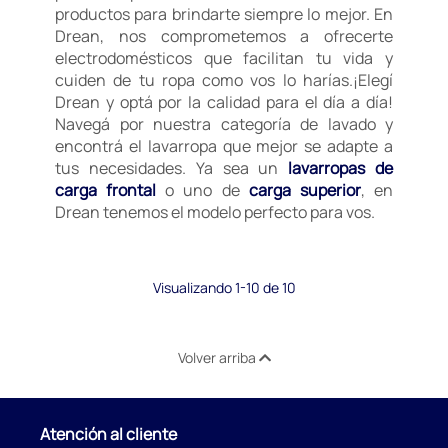
productos para brindarte siempre lo mejor. En
Drean, nos comprometemos a ofrecerte
electrodomésticos que facilitan tu vida y
cuiden de tu ropa como vos lo harías.¡Elegí
Drean y optá por la calidad para el día a día!
Navegá por nuestra categoría de lavado y
encontrá el lavarropa que mejor se adapte a
tus necesidades. Ya sea un
lavarropas de
carga frontal
o uno de
carga superior
, en
Drean tenemos el modelo perfecto para vos.
Visualizando 1-10 de 10
Volver arriba
Atención al cliente