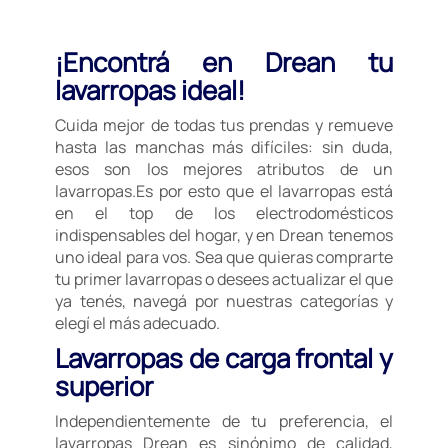
¡Encontrá en Drean tu
lavarropas ideal!
Cuida mejor de todas tus prendas y remueve
hasta las manchas más difíciles: sin duda,
esos son los mejores atributos de un
lavarropas.Es por esto que el lavarropas está
en el top de los electrodomésticos
indispensables del hogar, y en Drean tenemos
uno ideal para vos. Sea que quieras comprarte
tu primer lavarropas o desees actualizar el que
ya tenés, navegá por nuestras categorías y
elegí el más adecuado.
Lavarropas de carga frontal y
superior
Independientemente de tu preferencia, el
lavarropas Drean es sinónimo de calidad,