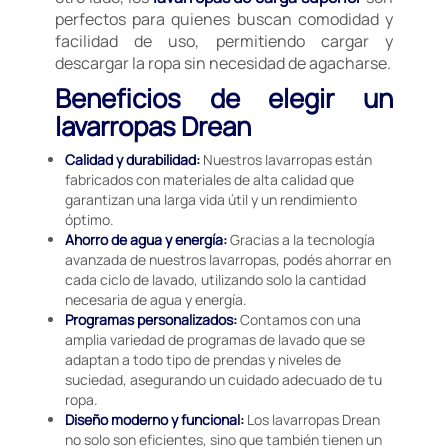
perfectos para quienes buscan comodidad y
facilidad de uso, permitiendo cargar y
descargar la ropa sin necesidad de agacharse.
Beneficios de elegir un
lavarropas Drean
Calidad y durabilidad:
Nuestros lavarropas están
fabricados con materiales de alta calidad que
garantizan una larga vida útil y un rendimiento
óptimo.
Ahorro de agua y energía:
Gracias a la tecnología
avanzada de nuestros lavarropas, podés ahorrar en
cada ciclo de lavado, utilizando solo la cantidad
necesaria de agua y energía.
Programas personalizados:
Contamos con una
amplia variedad de programas de lavado que se
adaptan a todo tipo de prendas y niveles de
suciedad, asegurando un cuidado adecuado de tu
ropa.
Diseño moderno y funcional:
Los lavarropas Drean
no solo son eficientes, sino que también tienen un