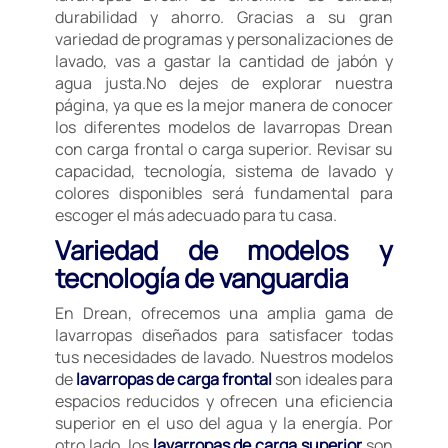
durabilidad y ahorro. Gracias a su gran
variedad de programas y personalizaciones de
lavado, vas a gastar la cantidad de jabón y
agua justa.No dejes de explorar nuestra
página, ya que es la mejor manera de conocer
los diferentes modelos de lavarropas Drean
con carga frontal o carga superior. Revisar su
capacidad, tecnología, sistema de lavado y
colores disponibles será fundamental para
escoger el más adecuado para tu casa.
Variedad de modelos y
tecnología de vanguardia
En Drean, ofrecemos una amplia gama de
lavarropas diseñados para satisfacer todas
tus necesidades de lavado. Nuestros modelos
de
lavarropas de carga frontal
son ideales para
espacios reducidos y ofrecen una eficiencia
superior en el uso del agua y la energía. Por
otro lado, los
lavarropas de carga superior
son