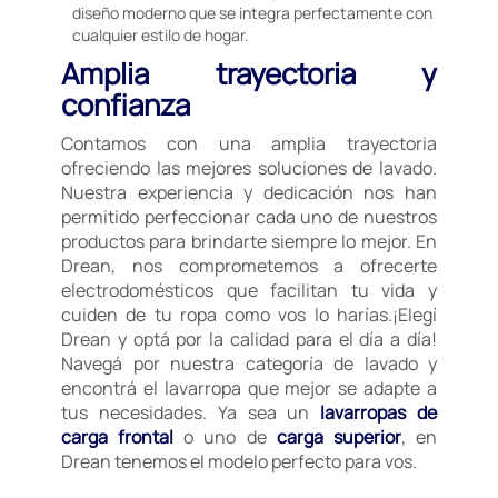
diseño moderno que se integra perfectamente con
cualquier estilo de hogar.
Amplia trayectoria y
confianza
Contamos con una amplia trayectoria
ofreciendo las mejores soluciones de lavado.
Nuestra experiencia y dedicación nos han
permitido perfeccionar cada uno de nuestros
productos para brindarte siempre lo mejor. En
Drean, nos comprometemos a ofrecerte
electrodomésticos que facilitan tu vida y
cuiden de tu ropa como vos lo harías.¡Elegí
Drean y optá por la calidad para el día a día!
Navegá por nuestra categoría de lavado y
encontrá el lavarropa que mejor se adapte a
tus necesidades. Ya sea un
lavarropas de
carga frontal
o uno de
carga superior
, en
Drean tenemos el modelo perfecto para vos.