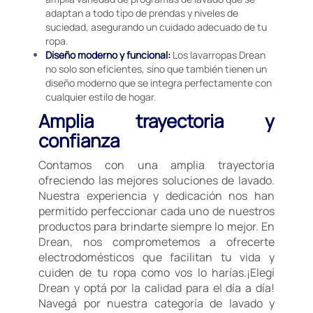
adaptan a todo tipo de prendas y niveles de
suciedad, asegurando un cuidado adecuado de tu
ropa.
Diseño moderno y funcional:
Los lavarropas Drean
no solo son eficientes, sino que también tienen un
diseño moderno que se integra perfectamente con
cualquier estilo de hogar.
Amplia trayectoria y
confianza
Contamos con una amplia trayectoria
ofreciendo las mejores soluciones de lavado.
Nuestra experiencia y dedicación nos han
permitido perfeccionar cada uno de nuestros
productos para brindarte siempre lo mejor. En
Drean, nos comprometemos a ofrecerte
electrodomésticos que facilitan tu vida y
cuiden de tu ropa como vos lo harías.¡Elegí
Drean y optá por la calidad para el día a día!
Navegá por nuestra categoría de lavado y