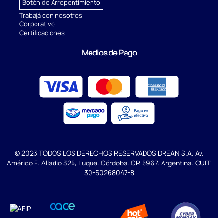
Botón de Arrepentimiento
Trabajá con nosotros
Corporativo
Certificaciones
Medios de Pago
© 2023 TODOS LOS DERECHOS RESERVADOS DREAN S.A. Av.
Américo E. Alladio 325, Luque. Córdoba. CP. 5967. Argentina. CUIT:
30-50268047-8