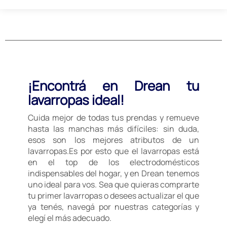
¡Encontrá en Drean tu
lavarropas ideal!
Cuida mejor de todas tus prendas y remueve
hasta las manchas más difíciles: sin duda,
esos son los mejores atributos de un
lavarropas.Es por esto que el lavarropas está
en el top de los electrodomésticos
indispensables del hogar, y en Drean tenemos
uno ideal para vos. Sea que quieras comprarte
tu primer lavarropas o desees actualizar el que
ya tenés, navegá por nuestras categorías y
elegí el más adecuado.