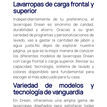
Lavarropas de carga frontal y
superior
Independientemente de tu preferencia, el
lavarropas Drean es sinónimo de calidad,
durabilidad y ahorro. Gracias a su gran
variedad de programas y personalizaciones de
lavado, vas a gastar la cantidad de jabón y
agua justa.No dejes de explorar nuestra
página, ya que es la mejor manera de conocer
los diferentes modelos de lavarropas Drean
con carga frontal o carga superior. Revisar su
capacidad, tecnología, sistema de lavado y
colores disponibles será fundamental para
escoger el más adecuado para tu casa.
Variedad de modelos y
tecnología de vanguardia
En Drean, ofrecemos una amplia gama de
lavarropas diseñados para satisfacer todas