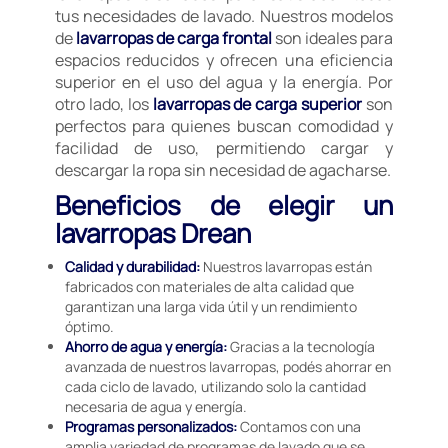
tus necesidades de lavado. Nuestros modelos
de
lavarropas de carga frontal
son ideales para
espacios reducidos y ofrecen una eficiencia
superior en el uso del agua y la energía. Por
otro lado, los
lavarropas de carga superior
son
perfectos para quienes buscan comodidad y
facilidad de uso, permitiendo cargar y
descargar la ropa sin necesidad de agacharse.
Beneficios de elegir un
lavarropas Drean
Calidad y durabilidad:
Nuestros lavarropas están
fabricados con materiales de alta calidad que
garantizan una larga vida útil y un rendimiento
óptimo.
Ahorro de agua y energía:
Gracias a la tecnología
avanzada de nuestros lavarropas, podés ahorrar en
cada ciclo de lavado, utilizando solo la cantidad
necesaria de agua y energía.
Programas personalizados:
Contamos con una
amplia variedad de programas de lavado que se