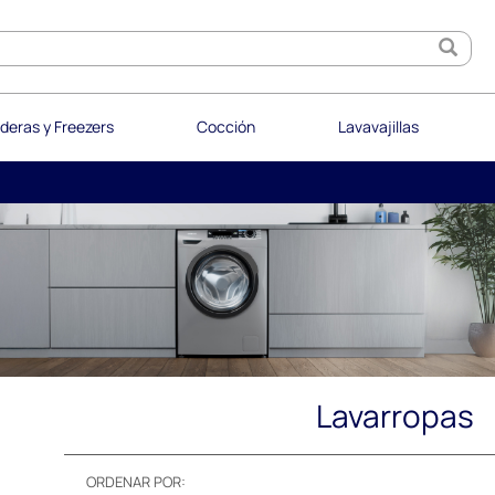
deras y Freezers
Cocción
Lavavajillas
Lavarropas
ORDENAR POR: