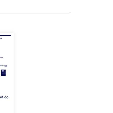
ático