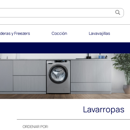
deras y Freezers
Cocción
Lavavajillas
Lavarropas
ORDENAR POR: